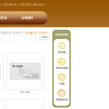
포트폴리오 주문하기
|
포트폴리오 주문하기
EN-004