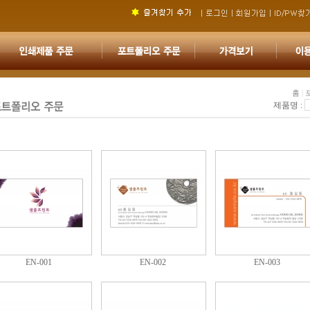
홈
|
제품명 :
EN-001
EN-002
EN-003