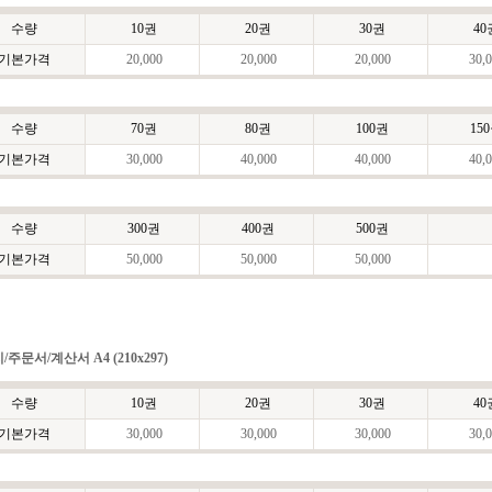
수량
10권
20권
30권
40
기본가격
20,000
20,000
20,000
30,0
수량
70권
80권
100권
15
기본가격
30,000
40,000
40,000
40,0
수량
300권
400권
500권
기본가격
50,000
50,000
50,000
/주문서/계산서 A4 (210x297)
수량
10권
20권
30권
40
기본가격
30,000
30,000
30,000
30,0