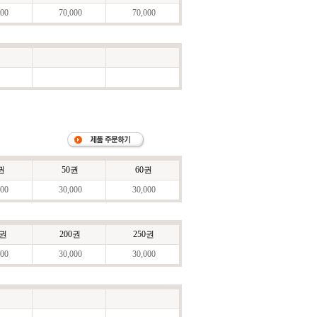
00
70,000
70,000
권
50권
60권
00
30,000
30,000
0권
200권
250권
00
30,000
30,000