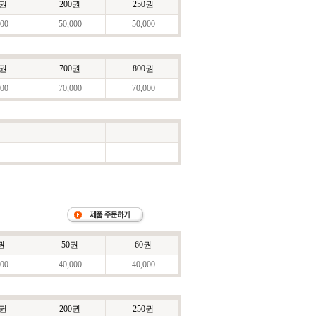
0권
200권
250권
00
50,000
50,000
0권
700권
800권
00
70,000
70,000
권
50권
60권
00
40,000
40,000
0권
200권
250권