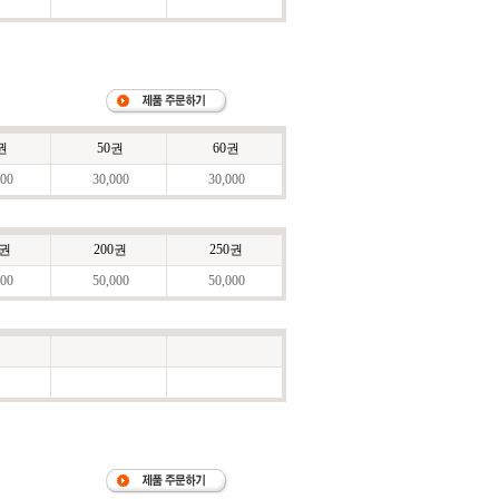
권
50권
60권
00
30,000
30,000
0권
200권
250권
00
50,000
50,000