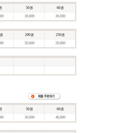
권
50권
60권
00
30,000
30,000
0권
200권
250권
00
50,000
50,000
권
50권
60권
00
30,000
40,000