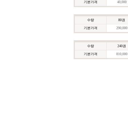
기본가격
40,000
수량
80권
기본가격
290,000
수량
240권
기본가격
810,000