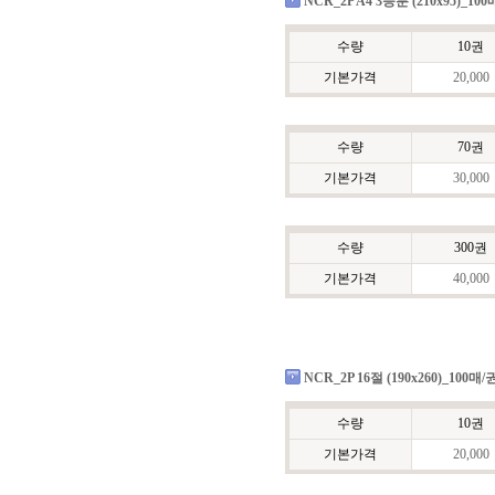
NCR_2P A4 3등분 (210x95)_10
수량
10권
기본가격
20,000
수량
70권
기본가격
30,000
수량
300권
기본가격
40,000
NCR_2P 16절 (190x260)_100매/
수량
10권
기본가격
20,000