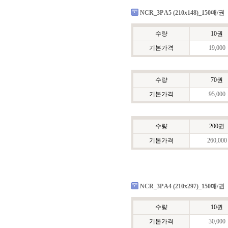
NCR_3P A5 (210x148)_150매/권
수량
10권
기본가격
19,000
수량
70권
기본가격
95,000
수량
200권
기본가격
260,000
NCR_3P A4 (210x297)_150매/권
수량
10권
기본가격
30,000