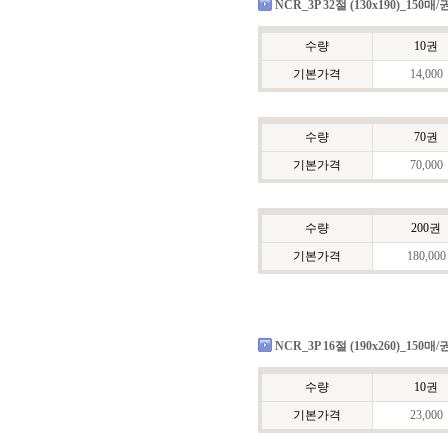
NCR_3P 32절 (130x190)_150매/
수량
10권
기본가격
14,000
수량
70권
기본가격
70,000
수량
200권
기본가격
180,000
NCR_3P 16절 (190x260)_150매/
수량
10권
기본가격
23,000