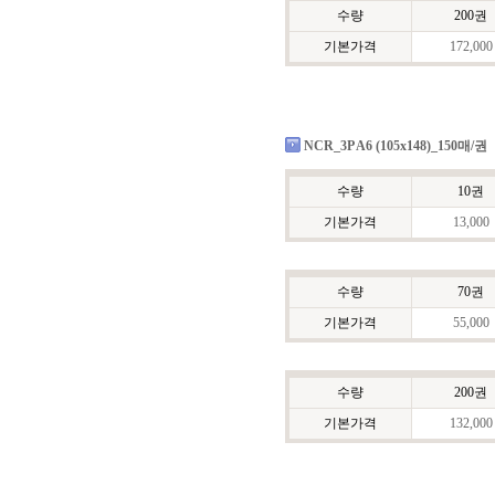
수량
200권
기본가격
172,000
NCR_3P A6 (105x148)_150매/권
수량
10권
기본가격
13,000
수량
70권
기본가격
55,000
수량
200권
기본가격
132,000