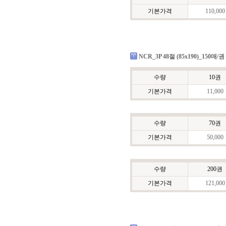
기본가격
110,000
NCR_3P 48절 (85x190)_150매/권
수량
10권
기본가격
11,000
수량
70권
기본가격
50,000
수량
200권
기본가격
121,000