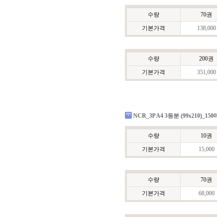
수량
70권
기본가격
138,000
수량
200권
기본가격
351,000
NCR_3P A4 3등분 (99x210)_15
수량
10권
기본가격
15,000
수량
70권
기본가격
68,000