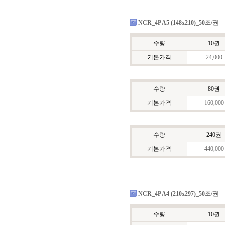
NCR_4P A5 (148x210)_50조/권
수량
10권
기본가격
24,000
수량
80권
기본가격
160,000
수량
240권
기본가격
440,000
NCR_4P A4 (210x297)_50조/권
수량
10권