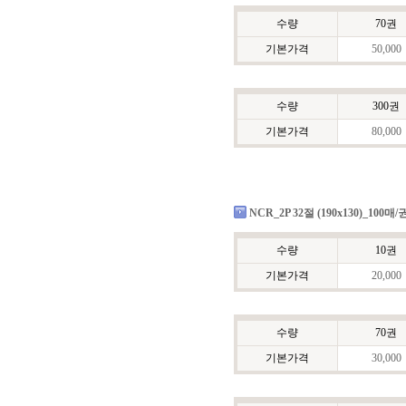
수량
70권
기본가격
50,000
수량
300권
기본가격
80,000
NCR_2P 32절 (190x130)_100매/
수량
10권
기본가격
20,000
수량
70권
기본가격
30,000