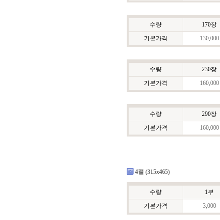
수량
170장
기본가격
130,000
수량
230장
기본가격
160,000
수량
290장
기본가격
160,000
4절 (315x465)
수량
1부
기본가격
3,000