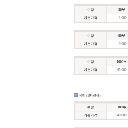
수량
30부
기본가격
13,000
수량
90부
기본가격
19,000
수량
1000부
기본가격
45,000
국전 (594x841)
수량
100부
기본가격
40,000