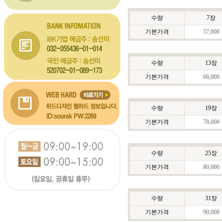
수량
7장
기본가격
57,000
수량
13장
기본가격
66,000
수량
19장
기본가격
78,000
수량
25장
기본가격
80,000
수량
31장
기본가격
90,000