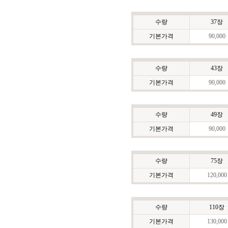
수량
37장
기본가격
90,000
수량
43장
기본가격
90,000
수량
49장
기본가격
90,000
수량
75장
기본가격
120,000
수량
110장
기본가격
130,000