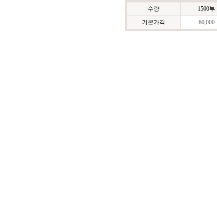
수량
1500부
기본가격
60,000