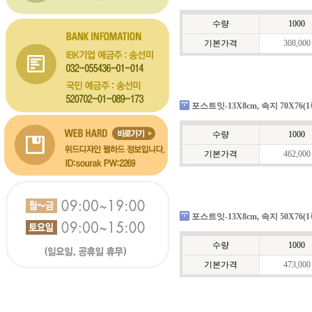
수량
1000
기본가격
308,000
포스트잇-13X8cm, 속지 70X76(1
수량
1000
기본가격
462,000
포스트잇-13X8cm, 속지 50X76(1
수량
1000
기본가격
473,000