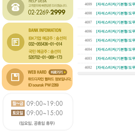
4699
[자석스티커(기본형/도무
4698
[자석스티커(기본형/도무
4697
[자석스티커(기본형/도무
4696
[자석스티커(기본형/도무
4695
[자석스티커(기본형/도무
4694
[자석스티커(기본형/도무
4693
[자석스티커(기본형/도무
4692
[자석스티커(기본형/도무