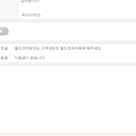
감사합니다.
-위드디자인-
전글
별도견적문의는 고객센터의 별도견적의뢰에 해주세요
음글
다음글이 없습니다.