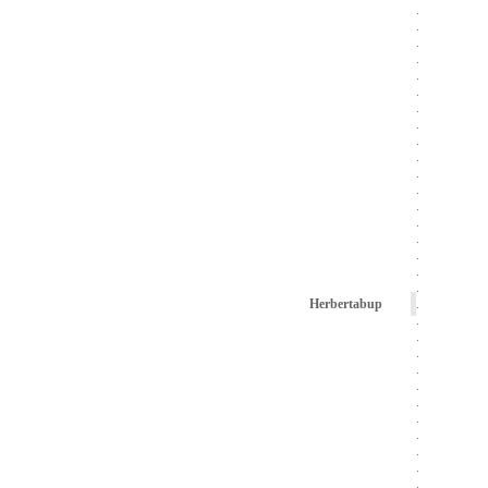
.
.
.
.
.
.
.
.
.
.
.
.
.
.
.
.
.
.
Herbertabup
.
.
.
.
.
.
.
.
.
.
.
.