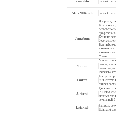
KxyuSkite
darknet marke
MarkNORuivE
darknet marke
Добрый день
Генеральная 
безопасные 
профессиона
Клининг ген
Jamesbum
безопасные м
Вся информаци
клининг посл
клининг квар
Удачи!
Мы изготавл
важно, чтоб
Mazratt
Заказ докуме
inzhenera-str
Быстро и про
Lazrzce
Мы изготавли
onlinex.com/k
Где купить д
[b]Наша комп
Jariorvei
Данный дипло
компанией. За
Заказать док
Iariornzb
flohmarkt-we