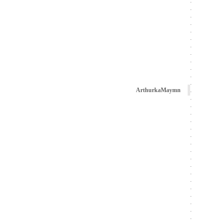
.
.
.
.
.
.
.
.
.
.
.
.
ArthurkaMaymn
.
.
.
.
.
.
.
.
.
.
.
.
.
.
.
.
.
.