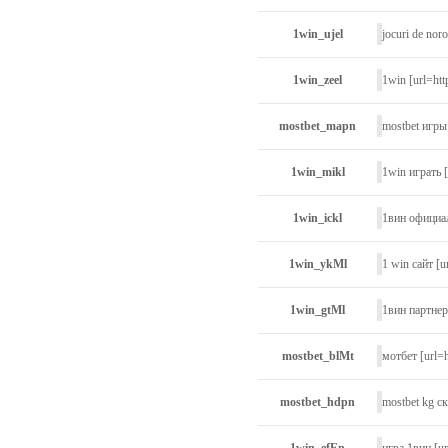
1win_ujel
jocuri de nor
1win_zeel
1win [url=http
mostbet_mapn
mostbet игры 
1win_mikl
1win играть 
1win_ickl
1вин официал
1win_ykMl
1 win сайт [
1win_gtMl
1вин партнер
mostbet_blMt
мотбет [url=h
mostbet_hdpn
mostbet kg ск