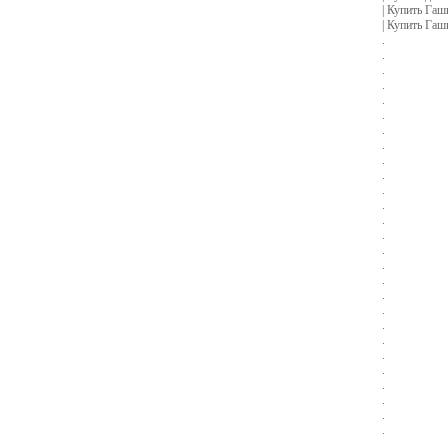
| Купить Гаш
| Купить Гаш
.
.
.
.
.
.
.
.
.
.
.
.
.
.
.
.
.
.
.
.
.
.
.
.
.
.
.
.