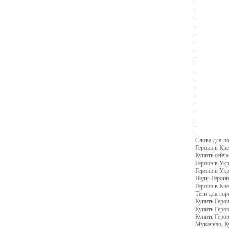
.
.
.
.
.
.
.
.
.
.
.
.
.
.
.
.
.
.
Слова для по
Героин в Кие
Купить сейча
Героин в Укр
Героин в Укр
Виды Героина
Героин в Кие
Теги для гор
Купить Герои
Купить Герои
Купить Герои
Мукачево, Ку