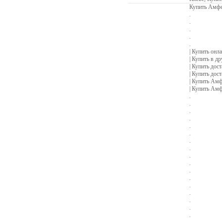
Купить Амфе
.
.
.
.
.
| Купить онл
| Купить в д
| Купить дос
| Купить дос
| Купить Амф
| Купить Амф
.
.
.
.
.
.
.
.
.
.
.
.
.
.
.
.
.