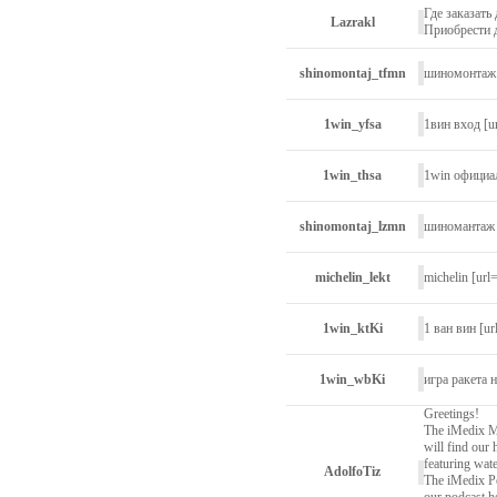
Где заказать
Lazrakl
Приобрести д
shinomontaj_tfmn
шиномонтаж к
1win_yfsa
1вин вход [u
1win_thsa
1win официал
shinomontaj_lzmn
шиномантаж н
michelin_lekt
michelin [url
1win_ktKi
1 ван вин [u
1win_wbKi
игра ракета 
Greetings!
The iMedix Me
will find our 
featuring wate
AdolfoTiz
The iMedix Po