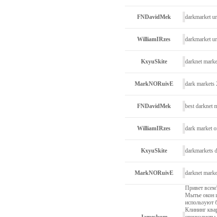
FNDavidMek
darkmarket u
WilliamIRzes
darkmarket u
KxyuSkite
darknet marke
MarkNORuivE
dark markets
FNDavidMek
best darknet 
WilliamIRzes
dark market 
KxyuSkite
darkmarkets
MarkNORuivE
darknet marke
Привет всем
Мытье окон ц
используют б
Клининг ква