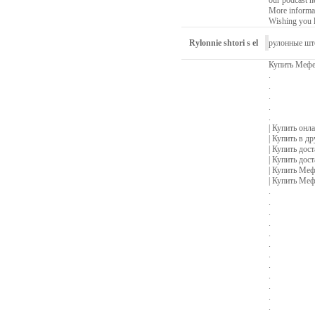
our podcast he
More informati
Wishing you 
Rylonnie shtori s el
рулонные што
Купить Мефе
.
.
.
.
.
| Купить онл
| Купить в д
| Купить дос
| Купить дос
| Купить Меф
| Купить Меф
.
.
.
.
.
.
.
.
.
.
.
.