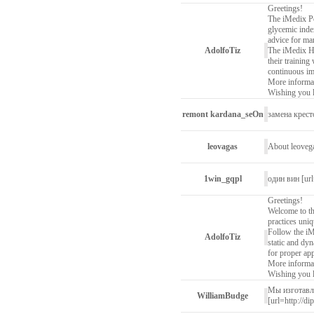
Greetings!
The iMedix Po
glycemic index
advice for ma
AdolfoTiz
The iMedix He
their training
continuous i
More informat
Wishing you 
remont kardana_seOn
замена кресто
leovagas
About leovega
1win_gqpl
один вин [ur
Greetings!
Welcome to th
practices uniq
Follow the iM
AdolfoTiz
static and dyn
for proper ap
More informat
Wishing you 
Мы изготавл
WilliamBudge
[url=http://d