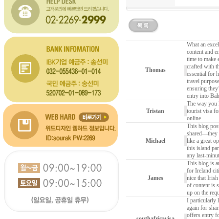
What an excell
content and en
time to make e
crafted with t
Thomas
essential for 
travel purpos
ensuring they’
entry into Ba
The way you la
Tristan
tourist visa f
online.
This blog post
shared—they ad
Michael
like a great o
this island pa
any last-minut
This blog is 
for Ireland cit
James
nice that Iri
of content is 
up on the req
I particularly
again for sha
offers entry f
southafricavisa