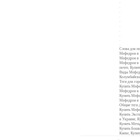
.
.
.
.
.
.
.
.
.
.
Слова для по
Мефедрон в К
Мефедрон в 
Мефедрон в 
почте, Купит
Виды Мефедр
Колумбийски
Теги для гор
Купить Мефе
Мефедрон в 
Купить Мефе
Мефедрон в 
Общие теги 
Купить Мефед
Купить Экст
в Украине, 
Купить Мета
Купить Бошк
Киеве, Купи