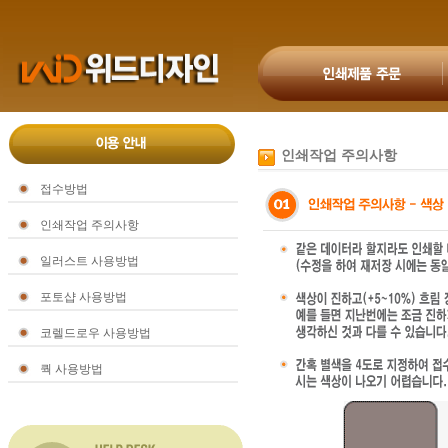
인쇄작업 주의사항
접수방법
인쇄작업 주의사항
일러스트 사용방법
포토샵 사용방법
코렐드로우 사용방법
쿽 사용방법