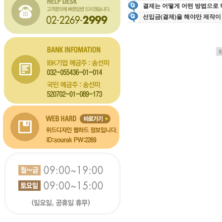
결제는 어떻게 어떤 방법으로 
선입금(결제)을 해야만 제작이