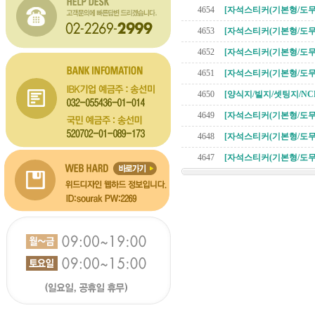
4654
[자석스티커(기본형/도무
4653
[자석스티커(기본형/도무
4652
[자석스티커(기본형/도무
4651
[자석스티커(기본형/도무
4650
[양식지/빌지/셋팅지/NC
4649
[자석스티커(기본형/도무
4648
[자석스티커(기본형/도무
4647
[자석스티커(기본형/도무