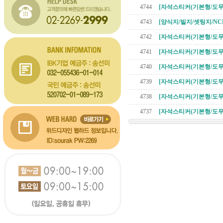
4744
[자석스티커(기본형/도무
4743
[양식지/빌지/셋팅지/NC
4742
[자석스티커(기본형/도무
4741
[자석스티커(기본형/도무
4740
[자석스티커(기본형/도무
4739
[자석스티커(기본형/도무
4738
[자석스티커(기본형/도무
4737
[자석스티커(기본형/도무